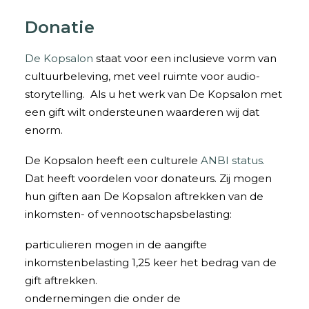
Donatie
De Kopsalon
staat voor een inclusieve vorm van
cultuurbeleving, met veel ruimte voor audio-
storytelling. Als u het werk van De Kopsalon met
een gift wilt ondersteunen waarderen wij dat
enorm.
De Kopsalon heeft een culturele
ANBI status.
Dat heeft voordelen voor donateurs. Zij mogen
hun giften aan De Kopsalon aftrekken van de
inkomsten- of vennootschapsbelasting:
particulieren mogen in de aangifte
inkomstenbelasting 1,25 keer het bedrag van de
gift aftrekken.
ondernemingen die onder de