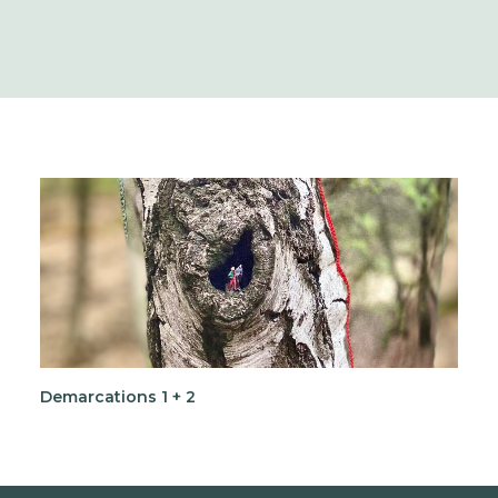
Demarcations 1 + 2