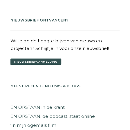
NIEUWSBRIEF ONTVANGEN?
Wil je op de hoogte blijven van nieuws en
projecten? Schrijf je in voor onze nieuwsbrief!
NIEUWSBRIEFAANMELDING
MEEST RECENTE NIEUWS & BLOGS
EN OPSTAAN in de krant
EN OPSTAAN, de podcast, staat online
‘In mijn ogen’ als film