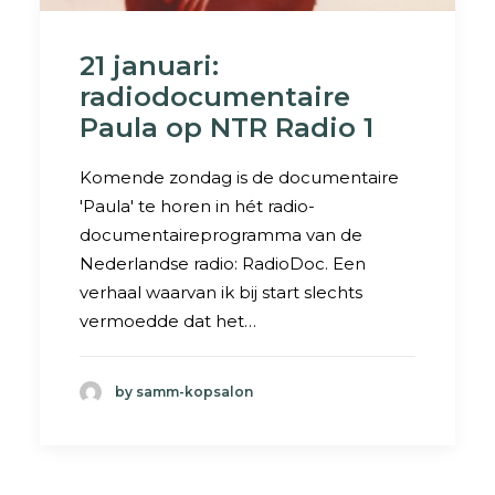
21 januari:
radiodocumentaire
Paula op NTR Radio 1
Komende zondag is de documentaire
'Paula' te horen in hét radio-
documentaireprogramma van de
Nederlandse radio: RadioDoc. Een
verhaal waarvan ik bij start slechts
vermoedde dat het…
by samm-kopsalon