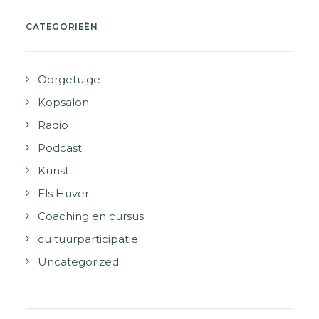
CATEGORIEËN
Oorgetuige
Kopsalon
Radio
Podcast
Kunst
Els Huver
Coaching en cursus
cultuurparticipatie
Uncategorized