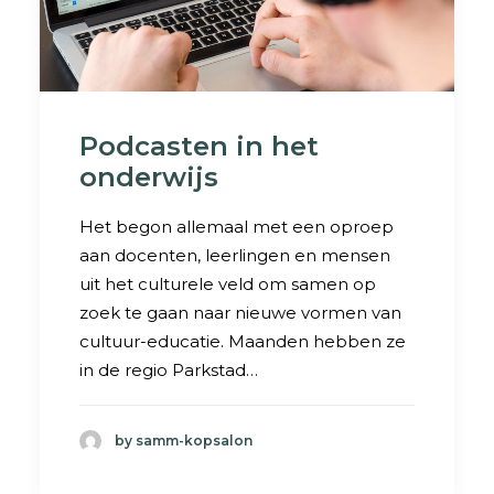
Podcasten in het
onderwijs
Het begon allemaal met een oproep
aan docenten, leerlingen en mensen
uit het culturele veld om samen op
zoek te gaan naar nieuwe vormen van
cultuur-educatie. Maanden hebben ze
in de regio Parkstad…
by samm-kopsalon