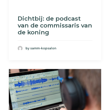
Dichtbij: de podcast
van de commissaris van
de koning
by samm-kopsalon