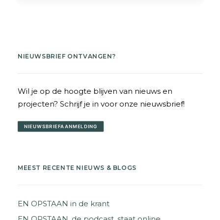
NIEUWSBRIEF ONTVANGEN?
Wil je op de hoogte blijven van nieuws en
projecten? Schrijf je in voor onze nieuwsbrief!
NIEUWSBRIEFAANMELDING
MEEST RECENTE NIEUWS & BLOGS
EN OPSTAAN in de krant
EN OPSTAAN, de podcast, staat online