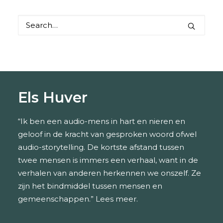
Els Huver
“Ik ben een audio-mens in hart en nieren en
geloof in de kracht van gesproken woord ofwel
audio-storytelling. De kortste afstand tussen
twee mensen is immers een verhaal, want in de
verhalen van anderen herkennen we onszelf. Ze
zijn het bindmiddel tussen mensen en
gemeenschappen.”
Lees meer.