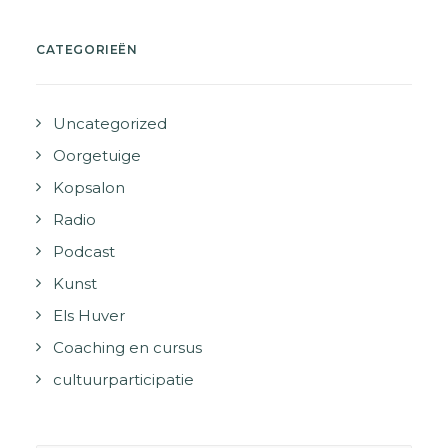
CATEGORIEËN
Uncategorized
Oorgetuige
Kopsalon
Radio
Podcast
Kunst
Els Huver
Coaching en cursus
cultuurparticipatie