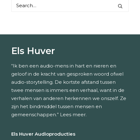
Els Huver
“Ik ben een audio-mens in hart en nieren en
geloof in de kracht van gesproken woord ofwel
audio-storytelling. De kortste afstand tussen
twee mensen is immers een verhaal, want in de
verhalen van anderen herkennen we onszelf. Ze
zijn het bindmiddel tussen mensen en
gemeenschappen.”
Lees meer.
Els Huver Audioproducties