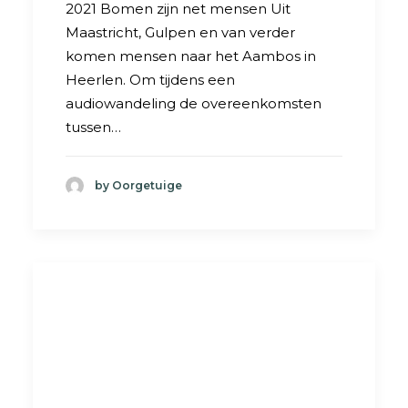
2021 Bomen zijn net mensen Uit
Maastricht, Gulpen en van verder
komen mensen naar het Aambos in
Heerlen. Om tijdens een
audiowandeling de overeenkomsten
tussen…
by Oorgetuige