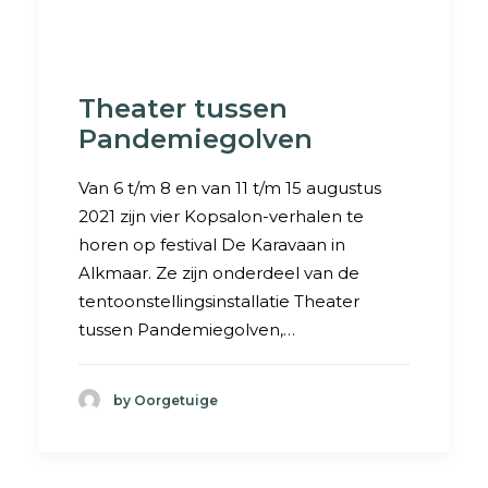
Theater tussen
Pandemiegolven
Van 6 t/m 8 en van 11 t/m 15 augustus
2021 zijn vier Kopsalon-verhalen te
horen op festival De Karavaan in
Alkmaar. Ze zijn onderdeel van de
tentoonstellingsinstallatie Theater
tussen Pandemiegolven,…
by Oorgetuige