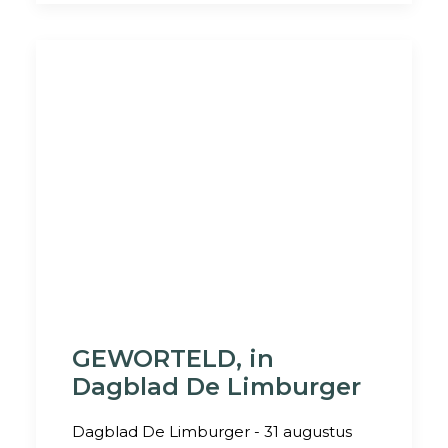
GEWORTELD, in
Dagblad De Limburger
Dagblad De Limburger - 31 augustus