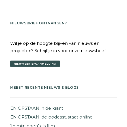
NIEUWSBRIEF ONTVANGEN?
Wil je op de hoogte blijven van nieuws en
projecten? Schrijf je in voor onze nieuwsbrief!
NIEUWSBRIEFAANMELDING
MEEST RECENTE NIEUWS & BLOGS
EN OPSTAAN in de krant
EN OPSTAAN, de podcast, staat online
‘In mijn ogen’ als film