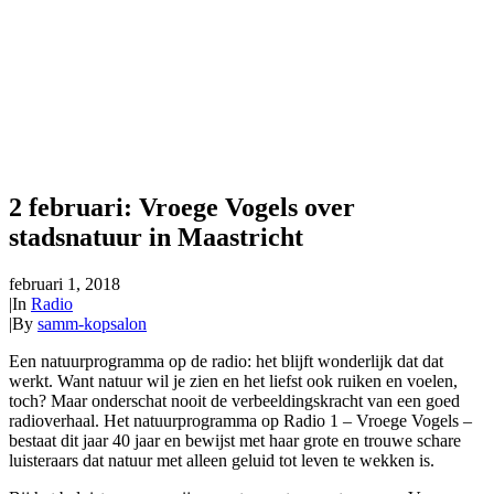
2 februari: Vroege Vogels over
stadsnatuur in Maastricht
februari 1, 2018
|
In
Radio
|
By
samm-kopsalon
Een natuurprogramma op de radio: het blijft wonderlijk dat dat
werkt. Want natuur wil je zien en het liefst ook ruiken en voelen,
toch? Maar onderschat nooit de verbeeldingskracht van een goed
radioverhaal. Het natuurprogramma op Radio 1 – Vroege Vogels –
bestaat dit jaar 40 jaar en bewijst met haar grote en trouwe schare
luisteraars dat natuur met alleen geluid tot leven te wekken is.