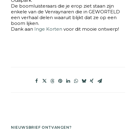
Odapark.
De boomluisteraars die je erop ziet staan zijn
enkele van de Venraynaren die in GEWORTELD
een verhaal delen waaruit blijkt dat ze op een
boom lijken.
Dank aan
Inge Korten
voor dit mooie ontwerp!
NIEUWSBRIEF ONTVANGEN?