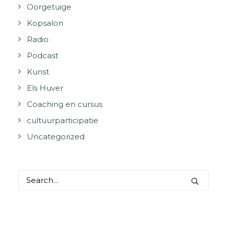
Oorgetuige
Kopsalon
Radio
Podcast
Kunst
Els Huver
Coaching en cursus
cultuurparticipatie
Uncategorized