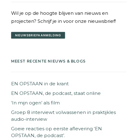
Wil je op de hoogte blijven van nieuws en
projecten? Schrijf je in voor onze nieuwsbrief!
NIEUWSBRIEFAANMELDING
MEEST RECENTE NIEUWS & BLOGS
EN OPSTAAN in de krant
EN OPSTAAN, de podcast, staat online
‘In mijn ogen’ als film
Groep 8 interviewt volwassenen in praktijkles
audio-interview
Goeie reacties op eerste aflevering ‘EN
OPSTAAN, de podcast’.