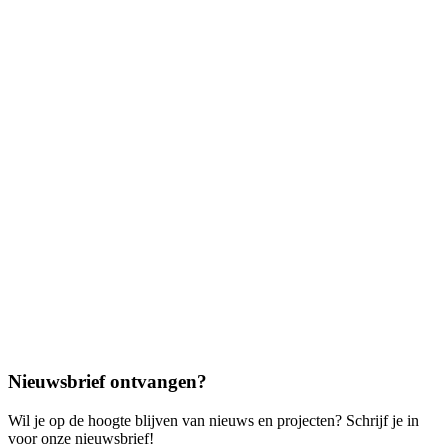
Nieuwsbrief ontvangen?
Wil je op de hoogte blijven van nieuws en projecten? Schrijf je in
voor onze nieuwsbrief!